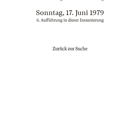
Sonntag, 17. Juni 1979
6. Aufführung in dieser Inszenierung
Zurück zur Suche