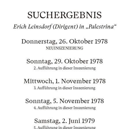
SUCHERGEBNIS
Erich Leinsdorf (Dirigent) in „Palestrina“
Donnerstag, 26. Oktober 1978
NEUINSZENIERUNG
Sonntag, 29. Oktober 1978
2. Aufführung in dieser Inszenierung
Mittwoch, 1. November 1978
3. Aufführung in dieser Inszenierung
Sonntag, 5. November 1978
4. Aufführung in dieser Inszenierung
Samstag, 2. Juni 1979
5. Aufführung in dieser Inszenierung