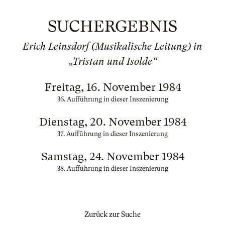
SUCHERGEBNIS
Erich Leinsdorf (Musikalische Leitung) in
„Tristan und Isolde“
Freitag, 16. November 1984
36. Aufführung in dieser Inszenierung
Dienstag, 20. November 1984
37. Aufführung in dieser Inszenierung
Samstag, 24. November 1984
38. Aufführung in dieser Inszenierung
Zurück zur Suche