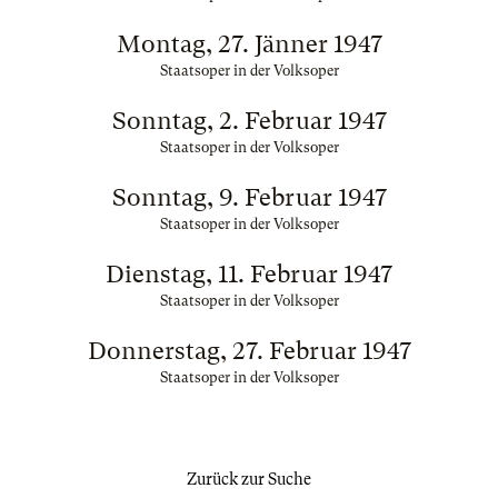
Montag, 27. Jänner 1947
Staatsoper in der Volksoper
Sonntag, 2. Februar 1947
Staatsoper in der Volksoper
Sonntag, 9. Februar 1947
Staatsoper in der Volksoper
Dienstag, 11. Februar 1947
Staatsoper in der Volksoper
Donnerstag, 27. Februar 1947
Staatsoper in der Volksoper
Zurück zur Suche