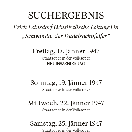
SUCHERGEBNIS
Erich Leinsdorf (Musikalische Leitung) in
„Schwanda, der Dudelsackpfeifer“
Freitag, 17. Jänner 1947
Staatsoper in der Volksoper
NEUINSZENIERUNG
Sonntag, 19. Jänner 1947
Staatsoper in der Volksoper
Mittwoch, 22. Jänner 1947
Staatsoper in der Volksoper
Samstag, 25. Jänner 1947
Staatsoper in der Volksoper