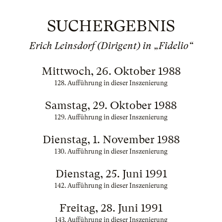
SUCHERGEBNIS
Erich Leinsdorf (Dirigent) in „Fidelio“
Mittwoch, 26. Oktober 1988
128. Aufführung in dieser Inszenierung
Samstag, 29. Oktober 1988
129. Aufführung in dieser Inszenierung
Dienstag, 1. November 1988
130. Aufführung in dieser Inszenierung
Dienstag, 25. Juni 1991
142. Aufführung in dieser Inszenierung
Freitag, 28. Juni 1991
143. Aufführung in dieser Inszenierung