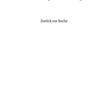
Zurück zur Suche