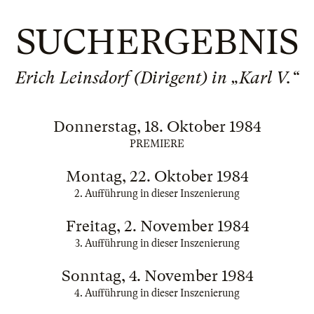
SUCHERGEBNIS
Erich Leinsdorf (Dirigent) in „Karl V.“
Donnerstag, 18. Oktober 1984
PREMIERE
Montag, 22. Oktober 1984
2. Aufführung in dieser Inszenierung
Freitag, 2. November 1984
3. Aufführung in dieser Inszenierung
Sonntag, 4. November 1984
4. Aufführung in dieser Inszenierung