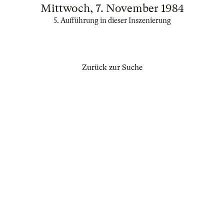
Mittwoch, 7. November 1984
5. Aufführung in dieser Inszenierung
Zurück zur Suche