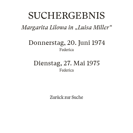
SUCHERGEBNIS
Margarita Lilowa in „Luisa Miller“
Donnerstag, 20. Juni 1974
Federica
Dienstag, 27. Mai 1975
Federica
Zurück zur Suche