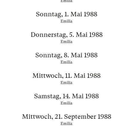
Emilia
Sonntag, 1. Mai 1988
Emilia
Donnerstag, 5. Mai 1988
Emilia
Sonntag, 8. Mai 1988
Emilia
Mittwoch, 11. Mai 1988
Emilia
Samstag, 14. Mai 1988
Emilia
Mittwoch, 21. September 1988
Emilia