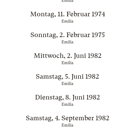
Emilia
Montag, 11. Februar 1974
Emilia
Sonntag, 2. Februar 1975
Emilia
Mittwoch, 2. Juni 1982
Emilia
Samstag, 5. Juni 1982
Emilia
Dienstag, 8. Juni 1982
Emilia
Samstag, 4. September 1982
Emilia