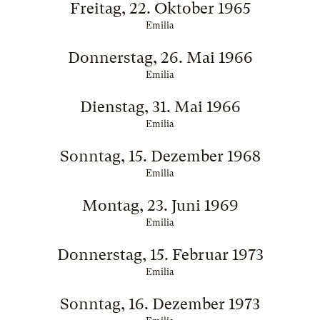
Freitag, 22. Oktober 1965
Emilia
Donnerstag, 26. Mai 1966
Emilia
Dienstag, 31. Mai 1966
Emilia
Sonntag, 15. Dezember 1968
Emilia
Montag, 23. Juni 1969
Emilia
Donnerstag, 15. Februar 1973
Emilia
Sonntag, 16. Dezember 1973