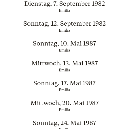
Dienstag, 7. September 1982
Emilia
Sonntag, 12. September 1982
Emilia
Sonntag, 10. Mai 1987
Emilia
Mittwoch, 13. Mai 1987
Emilia
Sonntag, 17. Mai 1987
Emilia
Mittwoch, 20. Mai 1987
Emilia
Sonntag, 24. Mai 1987