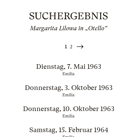
SUCHERGEBNIS
Margarita Lilowa in „Otello“
1
2
Weiter
»
Dienstag, 7. Mai 1963
Emilia
Donnerstag, 3. Oktober 1963
Emilia
Donnerstag, 10. Oktober 1963
Emilia
Samstag, 15. Februar 1964