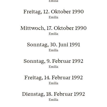
Emilia
Freitag, 12. Oktober 1990
Emilia
Mittwoch, 17. Oktober 1990
Emilia
Sonntag, 30. Juni 1991
Emilia
Sonntag, 9. Februar 1992
Emilia
Freitag, 14. Februar 1992
Emilia
Dienstag, 18. Februar 1992
Emilia