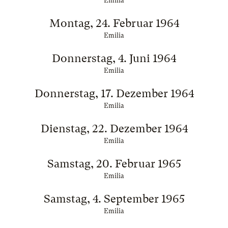
Emilia
Montag, 24. Februar 1964
Emilia
Donnerstag, 4. Juni 1964
Emilia
Donnerstag, 17. Dezember 1964
Emilia
Dienstag, 22. Dezember 1964
Emilia
Samstag, 20. Februar 1965
Emilia
Samstag, 4. September 1965
Emilia