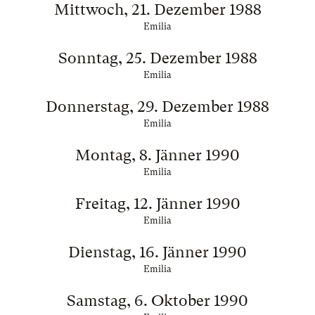
Mittwoch, 21. Dezember 1988
Emilia
Sonntag, 25. Dezember 1988
Emilia
Donnerstag, 29. Dezember 1988
Emilia
Montag, 8. Jänner 1990
Emilia
Freitag, 12. Jänner 1990
Emilia
Dienstag, 16. Jänner 1990
Emilia
Samstag, 6. Oktober 1990