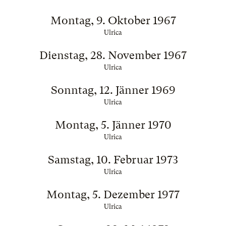
Montag, 9. Oktober 1967
Ulrica
Dienstag, 28. November 1967
Ulrica
Sonntag, 12. Jänner 1969
Ulrica
Montag, 5. Jänner 1970
Ulrica
Samstag, 10. Februar 1973
Ulrica
Montag, 5. Dezember 1977
Ulrica