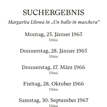
SUCHERGEBNIS
Margarita Lilowa in „Un ballo in maschera“
Montag, 25. Jänner 1965
Ulrica
Donnerstag, 28. Jänner 1965
Ulrica
Donnerstag, 17. März 1966
Ulrica
Freitag, 28. Oktober 1966
Ulrica
Samstag, 30. September 1967
Ulrica