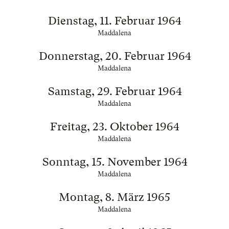
Dienstag, 11. Februar 1964
Maddalena
Donnerstag, 20. Februar 1964
Maddalena
Samstag, 29. Februar 1964
Maddalena
Freitag, 23. Oktober 1964
Maddalena
Sonntag, 15. November 1964
Maddalena
Montag, 8. März 1965
Maddalena