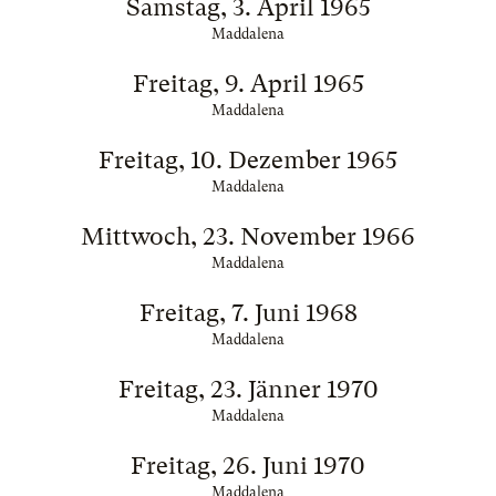
Samstag, 3. April 1965
Maddalena
Freitag, 9. April 1965
Maddalena
Freitag, 10. Dezember 1965
Maddalena
Mittwoch, 23. November 1966
Maddalena
Freitag, 7. Juni 1968
Maddalena
Freitag, 23. Jänner 1970
Maddalena
Freitag, 26. Juni 1970
Maddalena