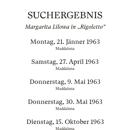
SUCHERGEBNIS
Margarita Lilowa in „Rigoletto“
Montag, 21. Jänner 1963
Maddalena
Samstag, 27. April 1963
Maddalena
Donnerstag, 9. Mai 1963
Maddalena
Donnerstag, 30. Mai 1963
Maddalena
Dienstag, 15. Oktober 1963
Maddalena