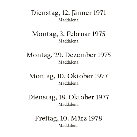
Dienstag, 12. Jänner 1971
Maddalena
Montag, 3. Februar 1975
Maddalena
Montag, 29. Dezember 1975
Maddalena
Montag, 10. Oktober 1977
Maddalena
Dienstag, 18. Oktober 1977
Maddalena
Freitag, 10. März 1978
Maddalena