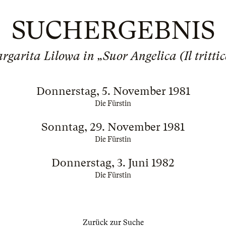
SUCHERGEBNIS
rgarita Lilowa in „Suor Angelica (Il trittic
Donnerstag, 5. November 1981
Die Fürstin
Sonntag, 29. November 1981
Die Fürstin
Donnerstag, 3. Juni 1982
Die Fürstin
Zurück zur Suche