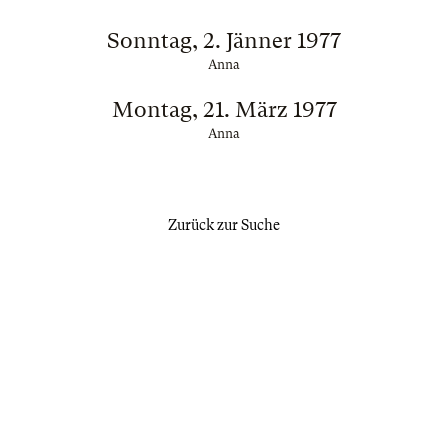
Sonntag, 2. Jänner 1977
Anna
Montag, 21. März 1977
Anna
Zurück zur Suche