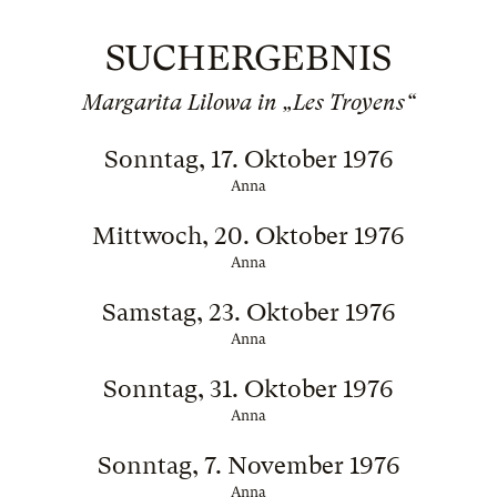
SUCHERGEBNIS
Margarita Lilowa in „Les Troyens“
Sonntag, 17. Oktober 1976
Anna
Mittwoch, 20. Oktober 1976
Anna
Samstag, 23. Oktober 1976
Anna
Sonntag, 31. Oktober 1976
Anna
Sonntag, 7. November 1976
Anna