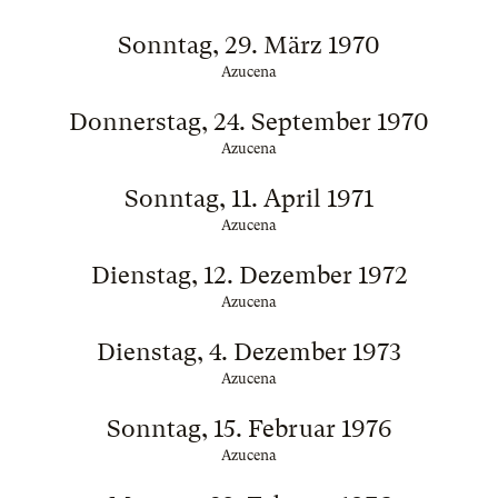
Sonntag, 29. März 1970
Azucena
Donnerstag, 24. September 1970
Azucena
Sonntag, 11. April 1971
Azucena
Dienstag, 12. Dezember 1972
Azucena
Dienstag, 4. Dezember 1973
Azucena
Sonntag, 15. Februar 1976
Azucena