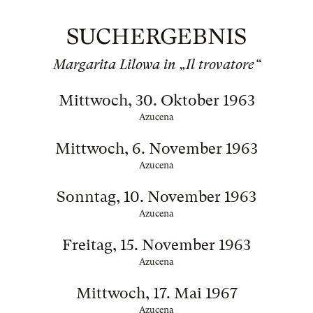
SUCHERGEBNIS
Margarita Lilowa in „Il trovatore“
Mittwoch, 30. Oktober 1963
Azucena
Mittwoch, 6. November 1963
Azucena
Sonntag, 10. November 1963
Azucena
Freitag, 15. November 1963
Azucena
Mittwoch, 17. Mai 1967
Azucena