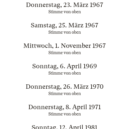
Donnerstag, 23. März 1967
Stimme von oben
Samstag, 25. März 1967
Stimme von oben
Mittwoch, 1. November 1967
Stimme von oben
Sonntag, 6. April 1969
Stimme von oben
Donnerstag, 26. März 1970
Stimme von oben
Donnerstag, 8. April 1971
Stimme von oben
Sonntag, 12. April 1981