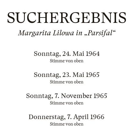
SUCHERGEBNIS
Margarita Lilowa in „Parsifal“
Sonntag, 24. Mai 1964
Stimme von oben
Sonntag, 23. Mai 1965
Stimme von oben
Sonntag, 7. November 1965
Stimme von oben
Donnerstag, 7. April 1966
Stimme von oben