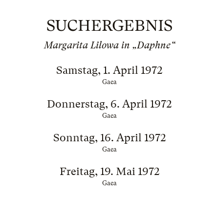
SUCHERGEBNIS
Margarita Lilowa in „Daphne“
Samstag, 1. April 1972
Gaea
Donnerstag, 6. April 1972
Gaea
Sonntag, 16. April 1972
Gaea
Freitag, 19. Mai 1972
Gaea