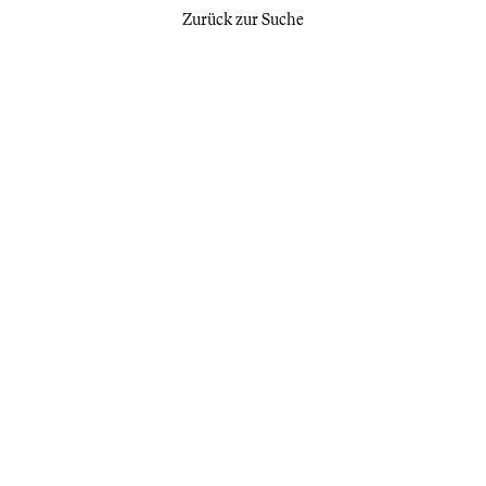
Zurück zur Suche