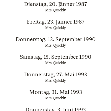
Dienstag, 20. Jänner 1987
Mrs. Quickly
Freitag, 23. Jänner 1987
Mrs. Quickly
Donnerstag, 13. September 1990
Mrs. Quickly
Samstag, 15. September 1990
Mrs. Quickly
Donnerstag, 27. Mai 1993
Mrs. Quickly
Montag, 31. Mai 1993
Mrs. Quickly
Donnerstag, 3. Juni 1993