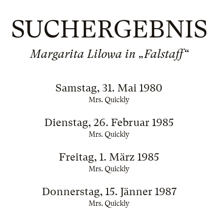
SUCHERGEBNIS
Margarita Lilowa in „Falstaff“
Samstag, 31. Mai 1980
Mrs. Quickly
Dienstag, 26. Februar 1985
Mrs. Quickly
Freitag, 1. März 1985
Mrs. Quickly
Donnerstag, 15. Jänner 1987
Mrs. Quickly