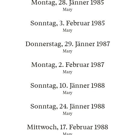
Montag, 28. Jänner 1985
Mary
Sonntag, 3. Februar 1985
Mary
Donnerstag, 29. Jänner 1987
Mary
Montag, 2. Februar 1987
Mary
Sonntag, 10. Jänner 1988
Mary
Sonntag, 24. Jänner 1988
Mary
Mittwoch, 17. Februar 1988
Mary