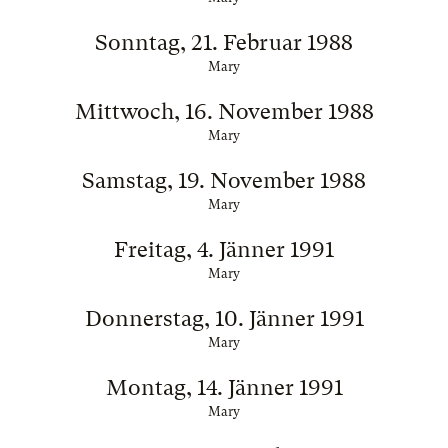
Sonntag, 21. Februar 1988
Mary
Mittwoch, 16. November 1988
Mary
Samstag, 19. November 1988
Mary
Freitag, 4. Jänner 1991
Mary
Donnerstag, 10. Jänner 1991
Mary
Montag, 14. Jänner 1991
Mary