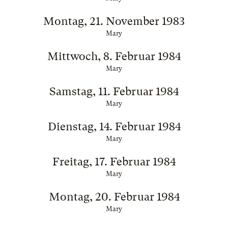
Montag, 21. November 1983
Mary
Mittwoch, 8. Februar 1984
Mary
Samstag, 11. Februar 1984
Mary
Dienstag, 14. Februar 1984
Mary
Freitag, 17. Februar 1984
Mary
Montag, 20. Februar 1984
Mary