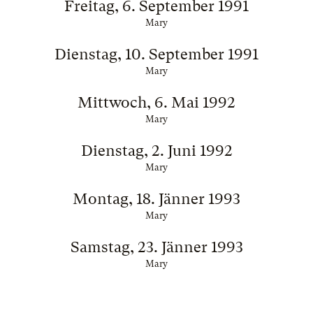
Freitag, 6. September 1991
Mary
Dienstag, 10. September 1991
Mary
Mittwoch, 6. Mai 1992
Mary
Dienstag, 2. Juni 1992
Mary
Montag, 18. Jänner 1993
Mary
Samstag, 23. Jänner 1993
Mary