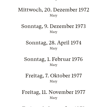
Mittwoch, 20. Dezember 1972
Mary
Sonntag, 9. Dezember 1973
Mary
Sonntag, 28. April 1974
Mary
Sonntag, 1. Februar 1976
Mary
Freitag, 7. Oktober 1977
Mary
Freitag, 11. November 1977
Mary