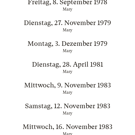
Freitag, 8. September 1978
Mary
Dienstag, 27. November 1979
Mary
Montag, 3. Dezember 1979
Mary
Dienstag, 28. April 1981
Mary
Mittwoch, 9. November 1983
Mary
Samstag, 12. November 1983
Mary
Mittwoch, 16. November 1983
Mary