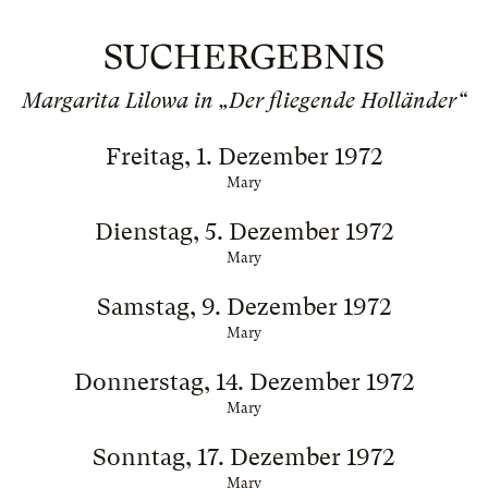
SUCHERGEBNIS
Margarita Lilowa in „Der fliegende Holländer“
Freitag, 1. Dezember 1972
Mary
Dienstag, 5. Dezember 1972
Mary
Samstag, 9. Dezember 1972
Mary
Donnerstag, 14. Dezember 1972
Mary
Sonntag, 17. Dezember 1972
Mary