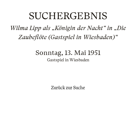
SUCHERGEBNIS
Wilma Lipp als „Königin der Nacht“ in „Die
Zaubeflöte (Gastspiel in Wiesbaden)“
Sonntag, 13. Mai 1951
Gastspiel in Wiesbaden
Zurück zur Suche