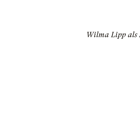
Wilma Lipp als 