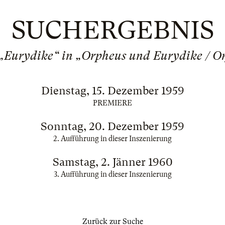
SUCHERGEBNIS
„Eurydike“ in „Orpheus und Eurydike / Or
Dienstag, 15. Dezember 1959
PREMIERE
Sonntag, 20. Dezember 1959
2. Aufführung in dieser Inszenierung
Samstag, 2. Jänner 1960
3. Aufführung in dieser Inszenierung
Zurück zur Suche