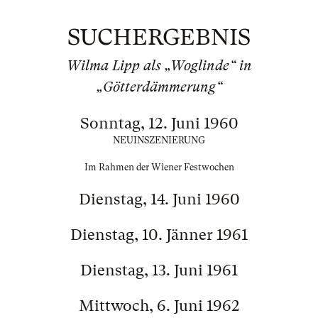
SUCHERGEBNIS
Wilma Lipp als „Woglinde“ in
„Götterdämmerung“
Sonntag, 12. Juni 1960
NEUINSZENIERUNG
Im Rahmen der Wiener Festwochen
Dienstag, 14. Juni 1960
Dienstag, 10. Jänner 1961
Dienstag, 13. Juni 1961
Mittwoch, 6. Juni 1962