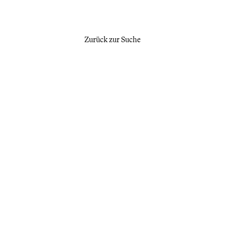
Zurück zur Suche