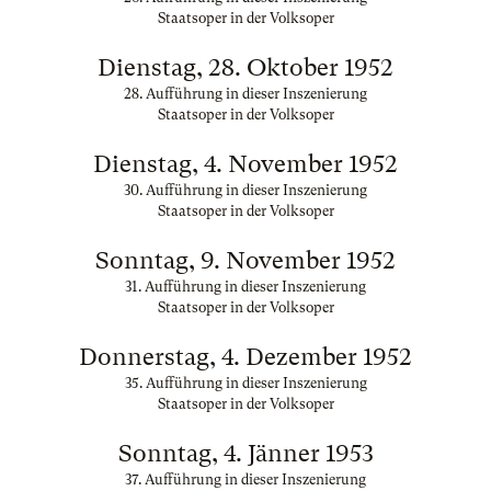
Staatsoper in der Volksoper
Dienstag, 28. Oktober 1952
28. Aufführung in dieser Inszenierung
Staatsoper in der Volksoper
Dienstag, 4. November 1952
30. Aufführung in dieser Inszenierung
Staatsoper in der Volksoper
Sonntag, 9. November 1952
31. Aufführung in dieser Inszenierung
Staatsoper in der Volksoper
Donnerstag, 4. Dezember 1952
35. Aufführung in dieser Inszenierung
Staatsoper in der Volksoper
Sonntag, 4. Jänner 1953
37. Aufführung in dieser Inszenierung