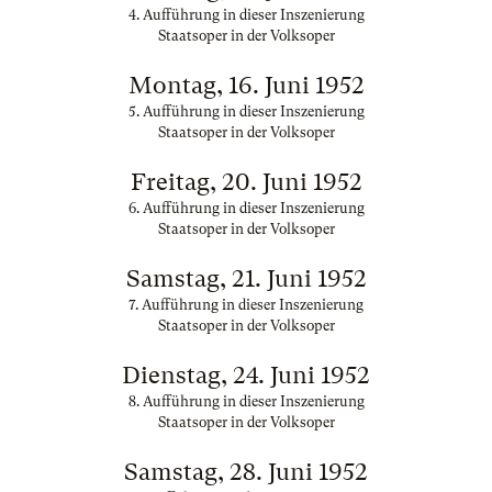
4. Aufführung in dieser Inszenierung
Staatsoper in der Volksoper
Montag, 16. Juni 1952
5. Aufführung in dieser Inszenierung
Staatsoper in der Volksoper
Freitag, 20. Juni 1952
6. Aufführung in dieser Inszenierung
Staatsoper in der Volksoper
Samstag, 21. Juni 1952
7. Aufführung in dieser Inszenierung
Staatsoper in der Volksoper
Dienstag, 24. Juni 1952
8. Aufführung in dieser Inszenierung
Staatsoper in der Volksoper
Samstag, 28. Juni 1952