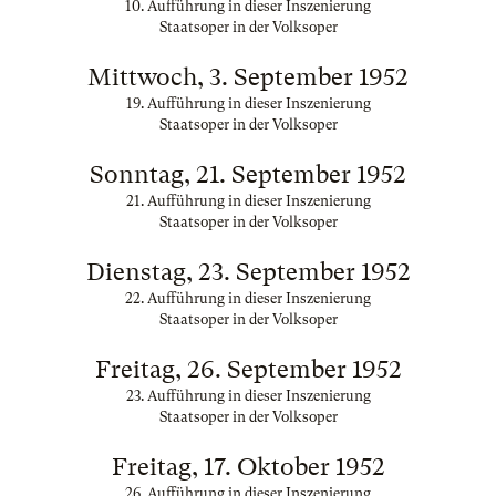
10. Aufführung in dieser Inszenierung
Staatsoper in der Volksoper
Mittwoch, 3. September 1952
19. Aufführung in dieser Inszenierung
Staatsoper in der Volksoper
Sonntag, 21. September 1952
21. Aufführung in dieser Inszenierung
Staatsoper in der Volksoper
Dienstag, 23. September 1952
22. Aufführung in dieser Inszenierung
Staatsoper in der Volksoper
Freitag, 26. September 1952
23. Aufführung in dieser Inszenierung
Staatsoper in der Volksoper
Freitag, 17. Oktober 1952
26. Aufführung in dieser Inszenierung