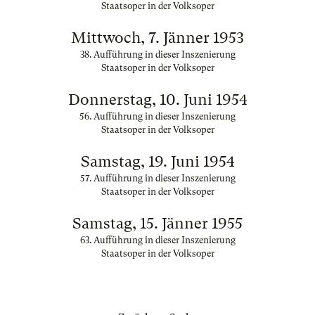
Staatsoper in der Volksoper
Mittwoch, 7. Jänner 1953
38. Aufführung in dieser Inszenierung
Staatsoper in der Volksoper
Donnerstag, 10. Juni 1954
56. Aufführung in dieser Inszenierung
Staatsoper in der Volksoper
Samstag, 19. Juni 1954
57. Aufführung in dieser Inszenierung
Staatsoper in der Volksoper
Samstag, 15. Jänner 1955
63. Aufführung in dieser Inszenierung
Staatsoper in der Volksoper