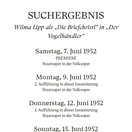
SUCHERGEBNIS
Wilma Lipp als „Die Briefchristl“ in „Der
Vogelhändler“
Samstag, 7. Juni 1952
PREMIERE
Staatsoper in der Volksoper
Montag, 9. Juni 1952
2. Aufführung in dieser Inszenierung
Staatsoper in der Volksoper
Donnerstag, 12. Juni 1952
3. Aufführung in dieser Inszenierung
Staatsoper in der Volksoper
Sonntag, 15. Juni 1952