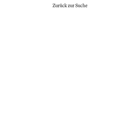
Zurück zur Suche