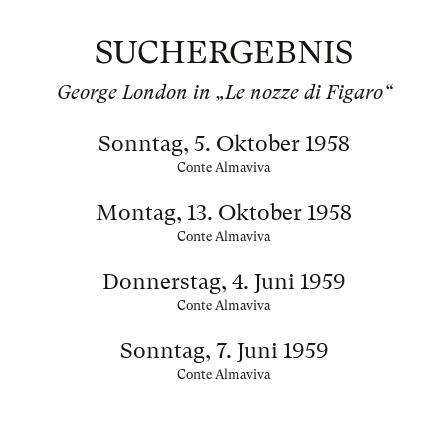
SUCHERGEBNIS
George London in „Le nozze di Figaro“
Sonntag, 5. Oktober 1958
Conte Almaviva
Montag, 13. Oktober 1958
Conte Almaviva
Donnerstag, 4. Juni 1959
Conte Almaviva
Sonntag, 7. Juni 1959
Conte Almaviva