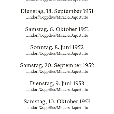
Dienstag, 18. September 1951
Lindorf/Coppélius/Miracle/Dapertutto
Samstag, 6. Oktober 1951
Lindorf/Coppélius/Miracle/Dapertutto
Sonntag, 8. Juni 1952
Lindorf/Coppélius/Miracle/Dapertutto
Samstag, 20. September 1952
Lindorf/Coppélius/Miracle/Dapertutto
Dienstag, 9. Juni 1953
Lindorf/Coppélius/Miracle/Dapertutto
Samstag, 10. Oktober 1953
Lindorf/Coppélius/Miracle/Dapertutto