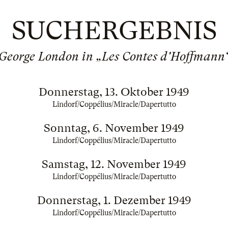
SUCHERGEBNIS
George London in „Les Contes d'Hoffmann
Donnerstag, 13. Oktober 1949
Lindorf/Coppélius/Miracle/Dapertutto
Sonntag, 6. November 1949
Lindorf/Coppélius/Miracle/Dapertutto
Samstag, 12. November 1949
Lindorf/Coppélius/Miracle/Dapertutto
Donnerstag, 1. Dezember 1949
Lindorf/Coppélius/Miracle/Dapertutto