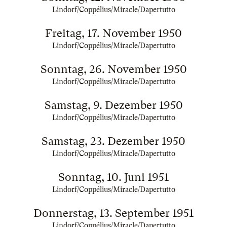
Lindorf/Coppélius/Miracle/Dapertutto
Freitag, 17. November 1950
Lindorf/Coppélius/Miracle/Dapertutto
Sonntag, 26. November 1950
Lindorf/Coppélius/Miracle/Dapertutto
Samstag, 9. Dezember 1950
Lindorf/Coppélius/Miracle/Dapertutto
Samstag, 23. Dezember 1950
Lindorf/Coppélius/Miracle/Dapertutto
Sonntag, 10. Juni 1951
Lindorf/Coppélius/Miracle/Dapertutto
Donnerstag, 13. September 1951
Lindorf/Coppélius/Miracle/Dapertutto