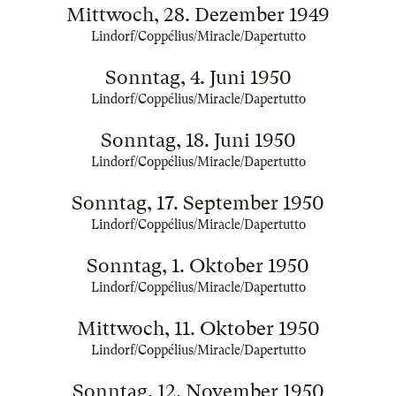
Mittwoch, 28. Dezember 1949
Lindorf/Coppélius/Miracle/Dapertutto
Sonntag, 4. Juni 1950
Lindorf/Coppélius/Miracle/Dapertutto
Sonntag, 18. Juni 1950
Lindorf/Coppélius/Miracle/Dapertutto
Sonntag, 17. September 1950
Lindorf/Coppélius/Miracle/Dapertutto
Sonntag, 1. Oktober 1950
Lindorf/Coppélius/Miracle/Dapertutto
Mittwoch, 11. Oktober 1950
Lindorf/Coppélius/Miracle/Dapertutto
Sonntag, 12. November 1950