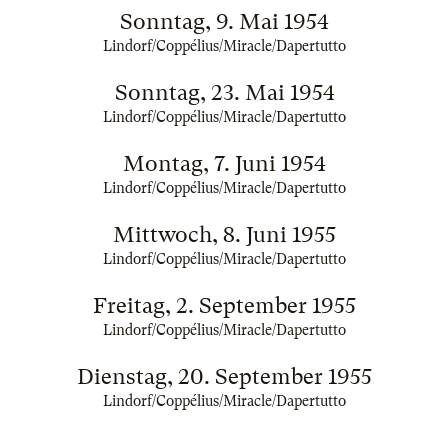
Sonntag, 9. Mai 1954
Lindorf/Coppélius/Miracle/Dapertutto
Sonntag, 23. Mai 1954
Lindorf/Coppélius/Miracle/Dapertutto
Montag, 7. Juni 1954
Lindorf/Coppélius/Miracle/Dapertutto
Mittwoch, 8. Juni 1955
Lindorf/Coppélius/Miracle/Dapertutto
Freitag, 2. September 1955
Lindorf/Coppélius/Miracle/Dapertutto
Dienstag, 20. September 1955
Lindorf/Coppélius/Miracle/Dapertutto