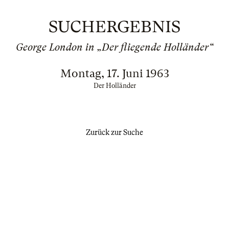
SUCHERGEBNIS
George London in „Der fliegende Holländer“
Montag, 17. Juni 1963
Der Holländer
Zurück zur Suche