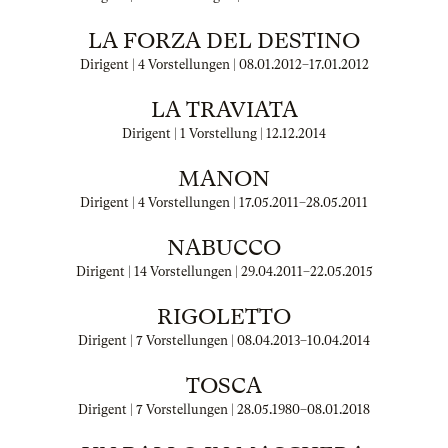
LA FORZA DEL DESTINO
Dirigent | 4 Vorstellungen |
08.01.2012
–
17.01.2012
LA TRAVIATA
Dirigent | 1 Vorstellung |
12.12.2014
MANON
Dirigent | 4 Vorstellungen |
17.05.2011
–
28.05.2011
NABUCCO
Dirigent | 14 Vorstellungen |
29.04.2011
–
22.05.2015
RIGOLETTO
Dirigent | 7 Vorstellungen |
08.04.2013
–
10.04.2014
TOSCA
Dirigent | 7 Vorstellungen |
28.05.1980
–
08.01.2018