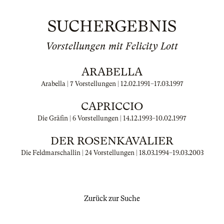
SUCHERGEBNIS
Vorstellungen mit Felicity Lott
ARABELLA
Arabella | 7 Vorstellungen |
12.02.1991
–
17.03.1997
CAPRICCIO
Die Gräfin | 6 Vorstellungen |
14.12.1993
–
10.02.1997
DER ROSENKAVALIER
Die Feldmarschallin | 24 Vorstellungen |
18.03.1994
–
19.03.2003
Zurück zur Suche