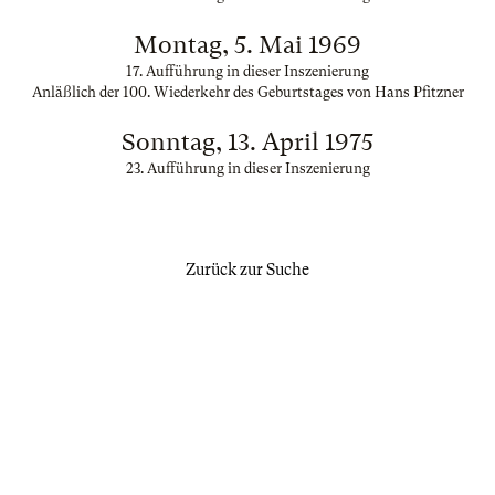
Montag, 5. Mai 1969
17. Aufführung in dieser Inszenierung
Anläßlich der 100. Wiederkehr des Geburtstages von Hans Pfitzner
Sonntag, 13. April 1975
23. Aufführung in dieser Inszenierung
Zurück zur Suche