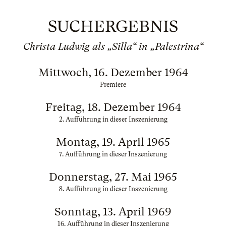
SUCHERGEBNIS
Christa Ludwig als „Silla“ in „Palestrina“
Mittwoch, 16. Dezember 1964
Premiere
Freitag, 18. Dezember 1964
2. Aufführung in dieser Inszenierung
Montag, 19. April 1965
7. Aufführung in dieser Inszenierung
Donnerstag, 27. Mai 1965
8. Aufführung in dieser Inszenierung
Sonntag, 13. April 1969
16. Aufführung in dieser Inszenierung