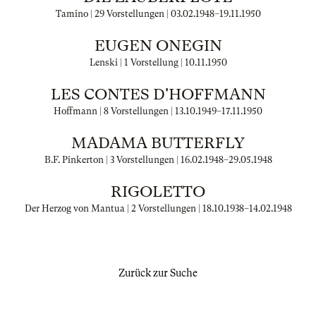
Tamino | 29 Vorstellungen |
03.02.1948
–
19.11.1950
EUGEN ONEGIN
Lenski | 1 Vorstellung |
10.11.1950
LES CONTES D'HOFFMANN
Hoffmann | 8 Vorstellungen |
13.10.1949
–
17.11.1950
MADAMA BUTTERFLY
B.F. Pinkerton | 3 Vorstellungen |
16.02.1948
–
29.05.1948
RIGOLETTO
Der Herzog von Mantua | 2 Vorstellungen |
18.10.1938
–
14.02.1948
Zurück zur Suche