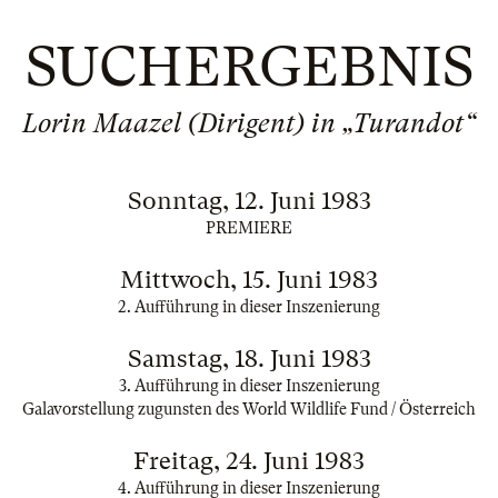
SUCHERGEBNIS
Lorin Maazel (Dirigent) in „Turandot“
Sonntag, 12. Juni 1983
PREMIERE
Mittwoch, 15. Juni 1983
2. Aufführung in dieser Inszenierung
Samstag, 18. Juni 1983
3. Aufführung in dieser Inszenierung
Galavorstellung zugunsten des World Wildlife Fund / Österreich
Freitag, 24. Juni 1983
4. Aufführung in dieser Inszenierung