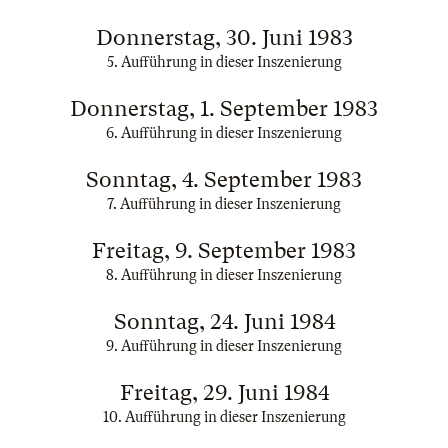
Donnerstag, 30. Juni 1983
5. Aufführung in dieser Inszenierung
Donnerstag, 1. September 1983
6. Aufführung in dieser Inszenierung
Sonntag, 4. September 1983
7. Aufführung in dieser Inszenierung
Freitag, 9. September 1983
8. Aufführung in dieser Inszenierung
Sonntag, 24. Juni 1984
9. Aufführung in dieser Inszenierung
Freitag, 29. Juni 1984
10. Aufführung in dieser Inszenierung