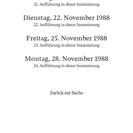
21. Aufführung in dieser Inszenierung
Dienstag, 22. November 1988
22. Aufführung in dieser Inszenierung
Freitag, 25. November 1988
23. Aufführung in dieser Inszenierung
Montag, 28. November 1988
24. Aufführung in dieser Inszenierung
Zurück zur Suche