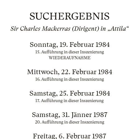
SUCHERGEBNIS
Sir Charles Mackerras (Dirigent) in „Attila“
Sonntag, 19. Februar 1984
15. Aufführung in dieser Inszenierung
WIEDERAUFNAHME
Mittwoch, 22. Februar 1984
16. Aufführung in dieser Inszenierung
Samstag, 25. Februar 1984
17. Aufführung in dieser Inszenierung
Samstag, 31. Jänner 1987
20. Aufführung in dieser Inszenierung
Freitag, 6. Februar 1987