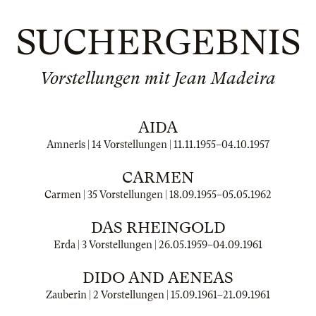
SUCHERGEBNIS
Vorstellungen mit Jean Madeira
AIDA
Amneris | 14 Vorstellungen |
11.11.1955
–
04.10.1957
CARMEN
Carmen | 35 Vorstellungen |
18.09.1955
–
05.05.1962
DAS RHEINGOLD
Erda | 3 Vorstellungen |
26.05.1959
–
04.09.1961
DIDO AND AENEAS
Zauberin | 2 Vorstellungen |
15.09.1961
–
21.09.1961