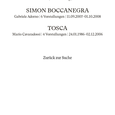
SIMON BOCCANEGRA
Gabriele Adorno | 6 Vorstellungen |
11.09.2007
–
01.10.2008
TOSCA
Mario Cavaradossi | 4 Vorstellungen |
24.01.1986
–
02.12.2006
Zurück zur Suche