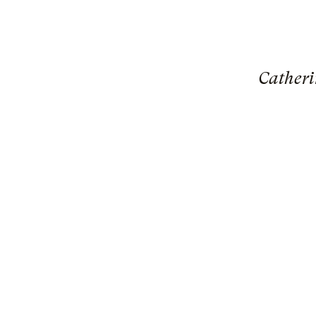
Catheri