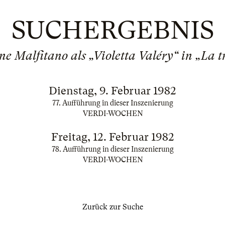
SUCHERGEBNIS
ne Malfitano als „Violetta Valéry“ in „La t
Dienstag, 9. Februar 1982
77. Aufführung in dieser Inszenierung
VERDI-WOCHEN
Freitag, 12. Februar 1982
78. Aufführung in dieser Inszenierung
VERDI-WOCHEN
Zurück zur Suche