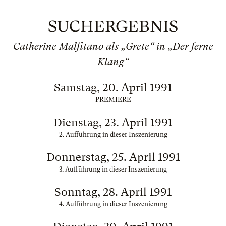
SUCHERGEBNIS
Catherine Malfitano als „Grete“ in „Der ferne
Klang“
Samstag, 20. April 1991
PREMIERE
Dienstag, 23. April 1991
2. Aufführung in dieser Inszenierung
Donnerstag, 25. April 1991
3. Aufführung in dieser Inszenierung
Sonntag, 28. April 1991
4. Aufführung in dieser Inszenierung