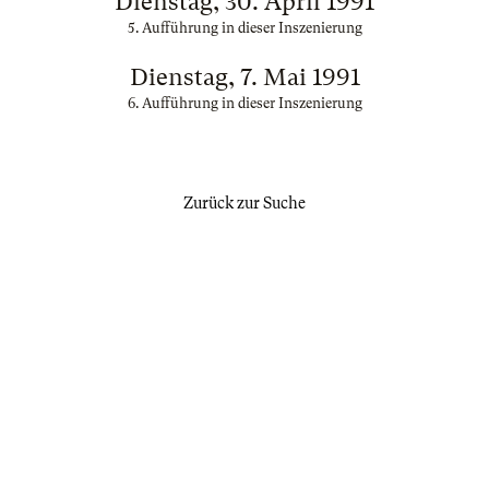
Dienstag, 30. April 1991
5. Aufführung in dieser Inszenierung
Dienstag, 7. Mai 1991
6. Aufführung in dieser Inszenierung
Zurück zur Suche