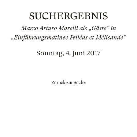
SUCHERGEBNIS
Marco Arturo Marelli als „Gäste“ in
„Einführungsmatinee Pelléas et Mélisande“
Sonntag, 4. Juni 2017
Zurück zur Suche