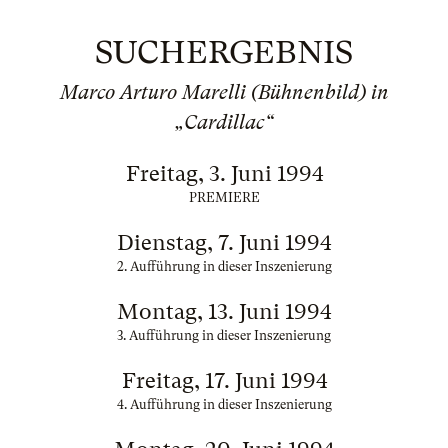
SUCHERGEBNIS
Marco Arturo Marelli (Bühnenbild) in
„Cardillac“
Freitag, 3. Juni 1994
PREMIERE
Dienstag, 7. Juni 1994
2. Aufführung in dieser Inszenierung
Montag, 13. Juni 1994
3. Aufführung in dieser Inszenierung
Freitag, 17. Juni 1994
4. Aufführung in dieser Inszenierung