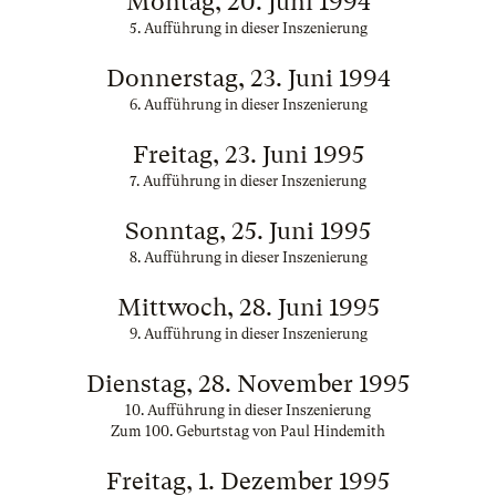
Montag, 20. Juni 1994
5. Aufführung in dieser Inszenierung
Donnerstag, 23. Juni 1994
6. Aufführung in dieser Inszenierung
Freitag, 23. Juni 1995
7. Aufführung in dieser Inszenierung
Sonntag, 25. Juni 1995
8. Aufführung in dieser Inszenierung
Mittwoch, 28. Juni 1995
9. Aufführung in dieser Inszenierung
Dienstag, 28. November 1995
10. Aufführung in dieser Inszenierung
Zum 100. Geburtstag von Paul Hindemith
Freitag, 1. Dezember 1995