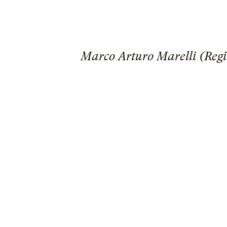
Marco Arturo Marelli (Regi