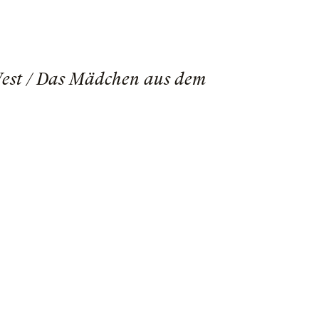
 West / Das Mädchen aus dem