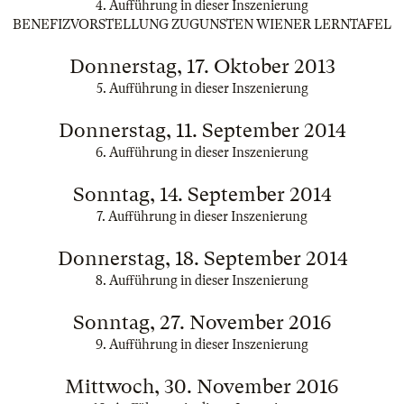
4. Aufführung in dieser Inszenierung
BENEFIZVORSTELLUNG ZUGUNSTEN WIENER LERNTAFEL
Donnerstag, 17. Oktober 2013
5. Aufführung in dieser Inszenierung
Donnerstag, 11. September 2014
6. Aufführung in dieser Inszenierung
Sonntag, 14. September 2014
7. Aufführung in dieser Inszenierung
Donnerstag, 18. September 2014
8. Aufführung in dieser Inszenierung
Sonntag, 27. November 2016
9. Aufführung in dieser Inszenierung
Mittwoch, 30. November 2016