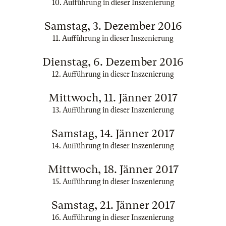
10. Aufführung in dieser Inszenierung
Samstag, 3. Dezember 2016
11. Aufführung in dieser Inszenierung
Dienstag, 6. Dezember 2016
12. Aufführung in dieser Inszenierung
Mittwoch, 11. Jänner 2017
13. Aufführung in dieser Inszenierung
Samstag, 14. Jänner 2017
14. Aufführung in dieser Inszenierung
Mittwoch, 18. Jänner 2017
15. Aufführung in dieser Inszenierung
Samstag, 21. Jänner 2017
16. Aufführung in dieser Inszenierung