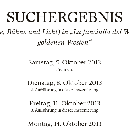
SUCHERGEBNIS
e, Bühne und Licht) in „La fanciulla del
goldenen Westen“
Samstag, 5. Oktober 2013
Premiere
Dienstag, 8. Oktober 2013
2. Aufführung in dieser Inszenierung
Freitag, 11. Oktober 2013
3. Aufführung in dieser Inszenierung
Montag, 14. Oktober 2013