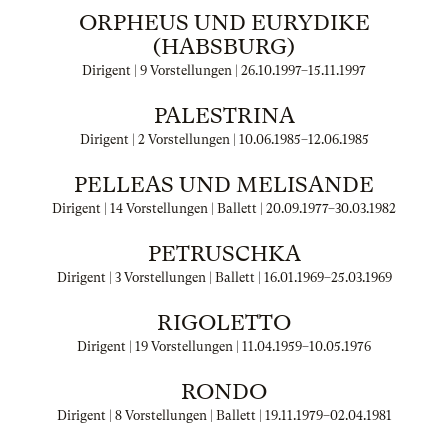
ORPHEUS UND EURYDIKE
(HABSBURG)
Dirigent | 9 Vorstellungen |
26.10.1997
–
15.11.1997
PALESTRINA
Dirigent | 2 Vorstellungen |
10.06.1985
–
12.06.1985
PELLEAS UND MELISANDE
Dirigent | 14 Vorstellungen | Ballett |
20.09.1977
–
30.03.1982
PETRUSCHKA
Dirigent | 3 Vorstellungen | Ballett |
16.01.1969
–
25.03.1969
RIGOLETTO
Dirigent | 19 Vorstellungen |
11.04.1959
–
10.05.1976
RONDO
Dirigent | 8 Vorstellungen | Ballett |
19.11.1979
–
02.04.1981