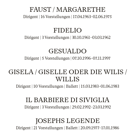
FAUST / MARGARETHE
Dirigent | 16 Vorstellungen |
17.04.1963
–
02.06.1975
FIDELIO
Dirigent | 3 Vorstellungen |
30.10.1961
–
03.03.1962
GESUALDO
Dirigent | 5 Vorstellungen |
07.10.1996
–
07.11.1997
GISELA / GISELLE ODER DIE WILIS /
WILLIS
Dirigent | 10 Vorstellungen | Ballett |
15.03.1983
–
01.06.1983
IL BARBIERE DI SIVIGLIA
Dirigent | 3 Vorstellungen |
29.02.1992
–
23.03.1992
JOSEPHS LEGENDE
Dirigent | 21 Vorstellungen | Ballett |
20.09.1977
–
17.01.1986