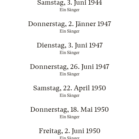
Samstag, 3. Juni 1944
Ein Sänger
Donnerstag, 2. Jänner 1947
Ein Sänger
Dienstag, 3. Juni 1947
Ein Sänger
Donnerstag, 26. Juni 1947
Ein Sänger
Samstag, 22. April 1950
Ein Sänger
Donnerstag, 18. Mai 1950
Ein Sänger
Freitag, 2. Juni 1950
Ein Sänger