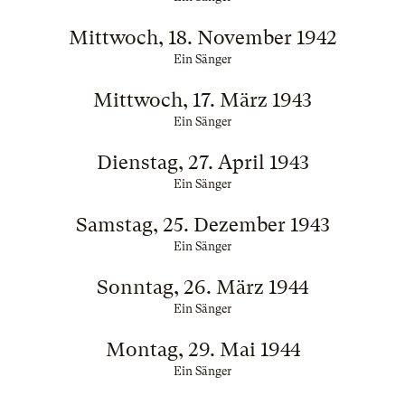
Mittwoch, 18. November 1942
Ein Sänger
Mittwoch, 17. März 1943
Ein Sänger
Dienstag, 27. April 1943
Ein Sänger
Samstag, 25. Dezember 1943
Ein Sänger
Sonntag, 26. März 1944
Ein Sänger
Montag, 29. Mai 1944
Ein Sänger