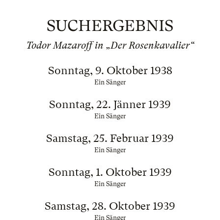
SUCHERGEBNIS
Todor Mazaroff in „Der Rosenkavalier“
Sonntag, 9. Oktober 1938
Ein Sänger
Sonntag, 22. Jänner 1939
Ein Sänger
Samstag, 25. Februar 1939
Ein Sänger
Sonntag, 1. Oktober 1939
Ein Sänger
Samstag, 28. Oktober 1939
Ein Sänger