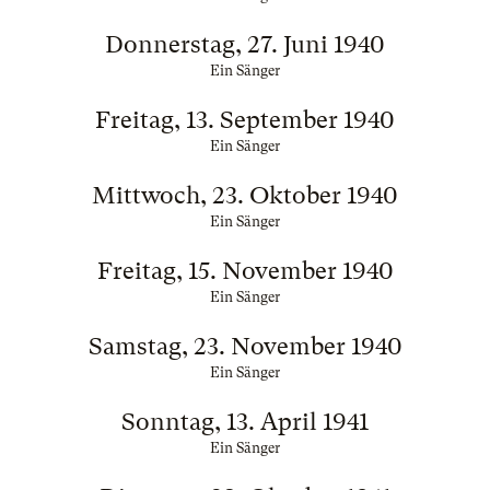
Donnerstag, 27. Juni 1940
Ein Sänger
Freitag, 13. September 1940
Ein Sänger
Mittwoch, 23. Oktober 1940
Ein Sänger
Freitag, 15. November 1940
Ein Sänger
Samstag, 23. November 1940
Ein Sänger
Sonntag, 13. April 1941
Ein Sänger