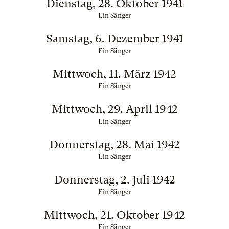
Dienstag, 28. Oktober 1941
Ein Sänger
Samstag, 6. Dezember 1941
Ein Sänger
Mittwoch, 11. März 1942
Ein Sänger
Mittwoch, 29. April 1942
Ein Sänger
Donnerstag, 28. Mai 1942
Ein Sänger
Donnerstag, 2. Juli 1942
Ein Sänger
Mittwoch, 21. Oktober 1942
Ein Sänger