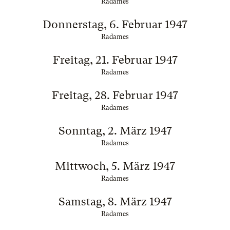
Radames
Donnerstag, 6. Februar 1947
Radames
Freitag, 21. Februar 1947
Radames
Freitag, 28. Februar 1947
Radames
Sonntag, 2. März 1947
Radames
Mittwoch, 5. März 1947
Radames
Samstag, 8. März 1947
Radames