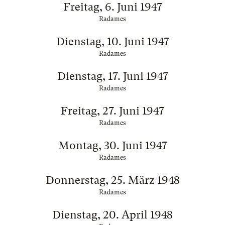
Freitag, 6. Juni 1947
Radames
Dienstag, 10. Juni 1947
Radames
Dienstag, 17. Juni 1947
Radames
Freitag, 27. Juni 1947
Radames
Montag, 30. Juni 1947
Radames
Donnerstag, 25. März 1948
Radames
Dienstag, 20. April 1948