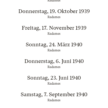
Radames
Donnerstag, 19. Oktober 1939
Radames
Freitag, 17. November 1939
Radames
Sonntag, 24. März 1940
Radames
Donnerstag, 6. Juni 1940
Radames
Sonntag, 23. Juni 1940
Radames
Samstag, 7. September 1940
Radames