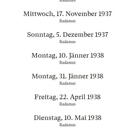
Radames
Mittwoch, 17. November 1937
Radames
Sonntag, 5. Dezember 1937
Radames
Montag, 10. Jänner 1938
Radames
Montag, 31. Jänner 1938
Radames
Freitag, 22. April 1938
Radames
Dienstag, 10. Mai 1938
Radames