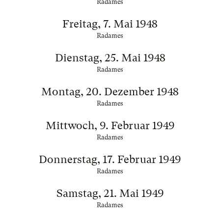
Radames
Freitag, 7. Mai 1948
Radames
Dienstag, 25. Mai 1948
Radames
Montag, 20. Dezember 1948
Radames
Mittwoch, 9. Februar 1949
Radames
Donnerstag, 17. Februar 1949
Radames
Samstag, 21. Mai 1949
Radames