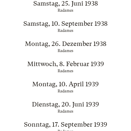
Samstag, 25. Juni 1938
Radames
Samstag, 10. September 1938
Radames
Montag, 26. Dezember 1938
Radames
Mittwoch, 8. Februar 1939
Radames
Montag, 10. April 1939
Radames
Dienstag, 20. Juni 1939
Radames
Sonntag, 17. September 1939