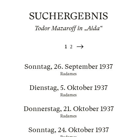
SUCHERGEBNIS
Todor Mazaroff in „Aida“
1
2
Weiter
»
Sonntag, 26. September 1937
Radames
Dienstag, 5. Oktober 1937
Radames
Donnerstag, 21. Oktober 1937
Radames
Sonntag, 24. Oktober 1937