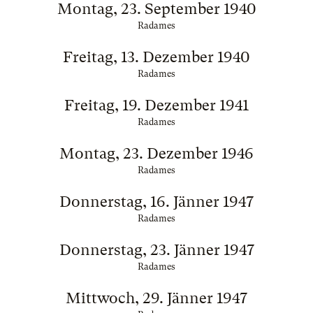
Montag, 23. September 1940
Radames
Freitag, 13. Dezember 1940
Radames
Freitag, 19. Dezember 1941
Radames
Montag, 23. Dezember 1946
Radames
Donnerstag, 16. Jänner 1947
Radames
Donnerstag, 23. Jänner 1947
Radames
Mittwoch, 29. Jänner 1947