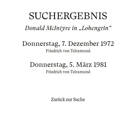
SUCHERGEBNIS
Donald McIntyre in „Lohengrin“
Donnerstag, 7. Dezember 1972
Friedrich von Telramund
Donnerstag, 5. März 1981
Friedrich von Telramund
Zurück zur Suche