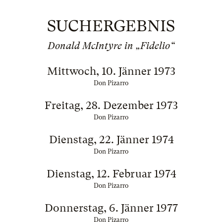
SUCHERGEBNIS
Donald McIntyre in „Fidelio“
Mittwoch, 10. Jänner 1973
Don Pizarro
Freitag, 28. Dezember 1973
Don Pizarro
Dienstag, 22. Jänner 1974
Don Pizarro
Dienstag, 12. Februar 1974
Don Pizarro
Donnerstag, 6. Jänner 1977
Don Pizarro