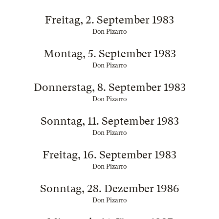
Freitag, 2. September 1983
Don Pizarro
Montag, 5. September 1983
Don Pizarro
Donnerstag, 8. September 1983
Don Pizarro
Sonntag, 11. September 1983
Don Pizarro
Freitag, 16. September 1983
Don Pizarro
Sonntag, 28. Dezember 1986
Don Pizarro