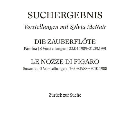
SUCHERGEBNIS
Vorstellungen mit Sylvia McNair
DIE ZAUBERFLÖTE
Pamina | 8 Vorstellungen |
22.04.1989
–
21.05.1991
LE NOZZE DI FIGARO
Susanna | 3 Vorstellungen |
26.09.1988
–
03.10.1988
Zurück zur Suche