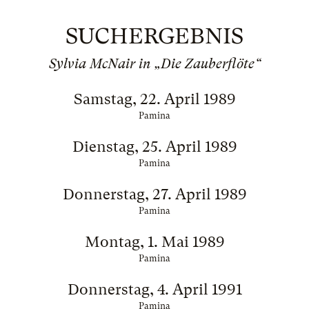
SUCHERGEBNIS
Sylvia McNair in „Die Zauberflöte“
Samstag, 22. April 1989
Pamina
Dienstag, 25. April 1989
Pamina
Donnerstag, 27. April 1989
Pamina
Montag, 1. Mai 1989
Pamina
Donnerstag, 4. April 1991
Pamina