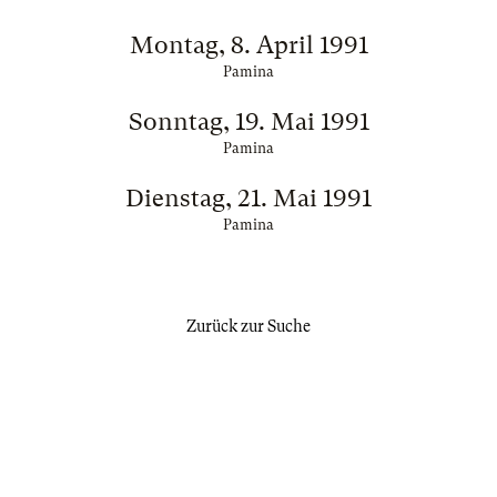
Montag, 8. April 1991
Pamina
Sonntag, 19. Mai 1991
Pamina
Dienstag, 21. Mai 1991
Pamina
Zurück zur Suche