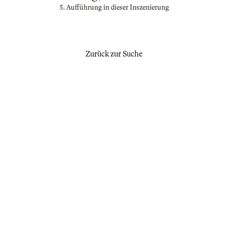
5. Aufführung in dieser Inszenierung
Zurück zur Suche