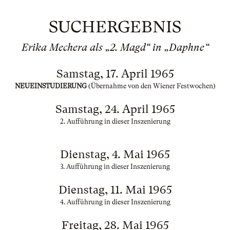
SUCHERGEBNIS
Erika Mechera als „2. Magd“ in „Daphne“
Samstag, 17. April 1965
NEUEINSTUDIERUNG
(Übernahme von den Wiener Festwochen)
Samstag, 24. April 1965
2. Aufführung in dieser Inszenierung
Dienstag, 4. Mai 1965
3. Aufführung in dieser Inszenierung
Dienstag, 11. Mai 1965
4. Aufführung in dieser Inszenierung
Freitag, 28. Mai 1965