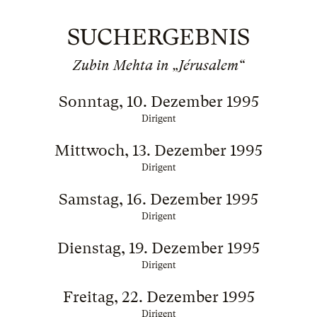
SUCHERGEBNIS
Zubin Mehta in „Jérusalem“
Sonntag, 10. Dezember 1995
Dirigent
Mittwoch, 13. Dezember 1995
Dirigent
Samstag, 16. Dezember 1995
Dirigent
Dienstag, 19. Dezember 1995
Dirigent
Freitag, 22. Dezember 1995
Dirigent