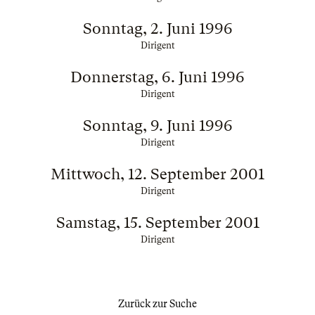
Sonntag, 2. Juni 1996
Dirigent
Donnerstag, 6. Juni 1996
Dirigent
Sonntag, 9. Juni 1996
Dirigent
Mittwoch, 12. September 2001
Dirigent
Samstag, 15. September 2001
Dirigent
Zurück zur Suche