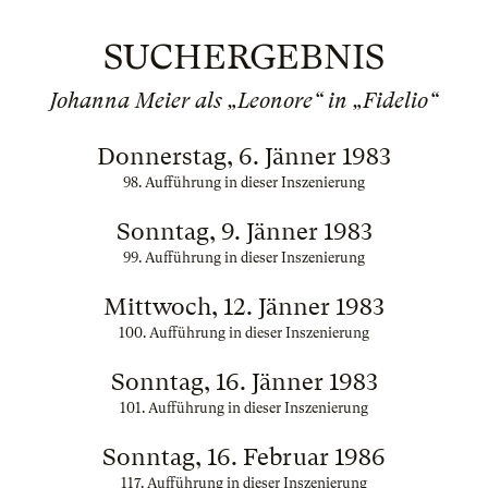
SUCHERGEBNIS
Johanna Meier als „Leonore“ in „Fidelio“
Donnerstag, 6. Jänner 1983
98. Aufführung in dieser Inszenierung
Sonntag, 9. Jänner 1983
99. Aufführung in dieser Inszenierung
Mittwoch, 12. Jänner 1983
100. Aufführung in dieser Inszenierung
Sonntag, 16. Jänner 1983
101. Aufführung in dieser Inszenierung
Sonntag, 16. Februar 1986
117. Aufführung in dieser Inszenierung