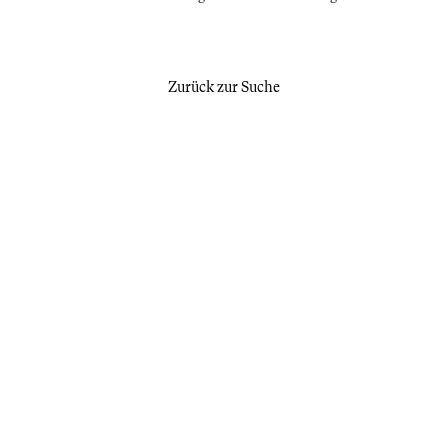
Zurück zur Suche