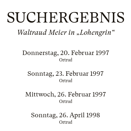
SUCHERGEBNIS
Waltraud Meier in „Lohengrin“
Donnerstag, 20. Februar 1997
Ortrud
Sonntag, 23. Februar 1997
Ortrud
Mittwoch, 26. Februar 1997
Ortrud
Sonntag, 26. April 1998
Ortrud