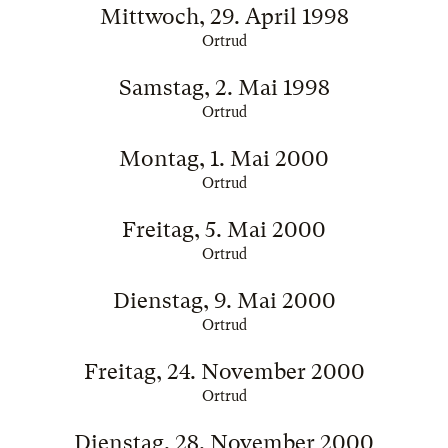
Mittwoch, 29. April 1998
Ortrud
Samstag, 2. Mai 1998
Ortrud
Montag, 1. Mai 2000
Ortrud
Freitag, 5. Mai 2000
Ortrud
Dienstag, 9. Mai 2000
Ortrud
Freitag, 24. November 2000
Ortrud
Dienstag, 28. November 2000