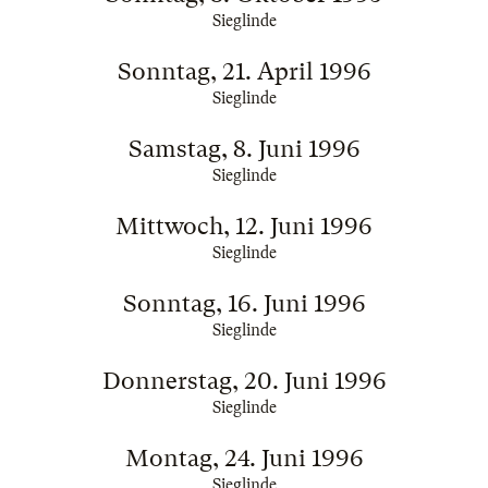
Sieglinde
Sonntag, 21. April 1996
Sieglinde
Samstag, 8. Juni 1996
Sieglinde
Mittwoch, 12. Juni 1996
Sieglinde
Sonntag, 16. Juni 1996
Sieglinde
Donnerstag, 20. Juni 1996
Sieglinde
Montag, 24. Juni 1996
Sieglinde