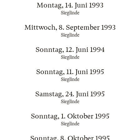
Montag, 14. Juni 1993
Sieglinde
Mittwoch, 8. September 1993
Sieglinde
Sonntag, 12. Juni 1994
Sieglinde
Sonntag, 11. Juni 1995
Sieglinde
Samstag, 24. Juni 1995
Sieglinde
Sonntag, 1. Oktober 1995
Sieglinde
Sonntag, 8. Oktober 1995