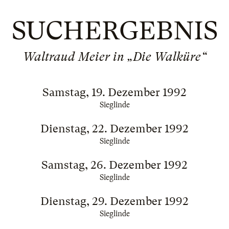
SUCHERGEBNIS
Waltraud Meier in „Die Walküre“
Samstag, 19. Dezember 1992
Sieglinde
Dienstag, 22. Dezember 1992
Sieglinde
Samstag, 26. Dezember 1992
Sieglinde
Dienstag, 29. Dezember 1992
Sieglinde