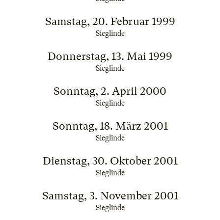
Samstag, 20. Februar 1999
Sieglinde
Donnerstag, 13. Mai 1999
Sieglinde
Sonntag, 2. April 2000
Sieglinde
Sonntag, 18. März 2001
Sieglinde
Dienstag, 30. Oktober 2001
Sieglinde
Samstag, 3. November 2001
Sieglinde