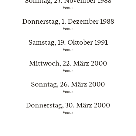
Sonntag, 27. November 1988
Venus
Donnerstag, 1. Dezember 1988
Venus
Samstag, 19. Oktober 1991
Venus
Mittwoch, 22. März 2000
Venus
Sonntag, 26. März 2000
Venus
Donnerstag, 30. März 2000
Venus