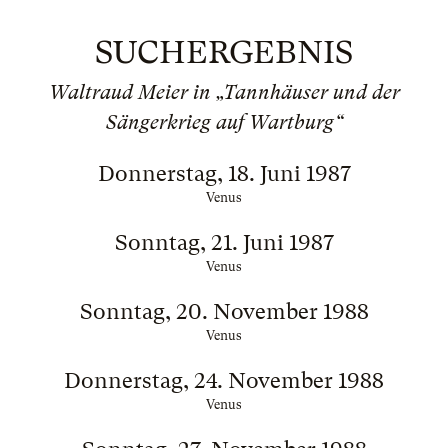
SUCHERGEBNIS
Waltraud Meier in „Tannhäuser und der
Sängerkrieg auf Wartburg“
Donnerstag, 18. Juni 1987
Venus
Sonntag, 21. Juni 1987
Venus
Sonntag, 20. November 1988
Venus
Donnerstag, 24. November 1988
Venus