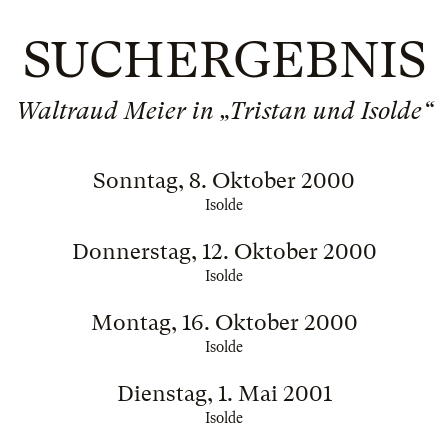
SUCHERGEBNIS
Waltraud Meier in „Tristan und Isolde“
Sonntag, 8. Oktober 2000
Isolde
Donnerstag, 12. Oktober 2000
Isolde
Montag, 16. Oktober 2000
Isolde
Dienstag, 1. Mai 2001
Isolde