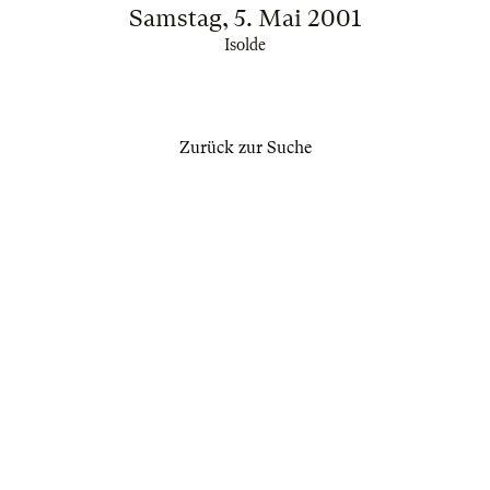
Samstag, 5. Mai 2001
Isolde
Zurück zur Suche